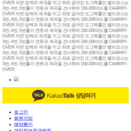
OVER
자연 암벽과 계곡을 끼고 좌로 굽어진 도그렉홀인 밸리코스는
3번, 4번, 5번홀이 연못과 계곡을 건너뛰며 150-200야드를 CAARRY-
OVER
자연 암벽과 계곡을 끼고 좌로 굽어진 도그렉홀인 밸리코스는
3번, 4번, 5번홀이 연못과 계곡을 건너뛰며 150-200야드를 CAARRY-
OVER
자연 암벽과 계곡을 끼고 좌로 굽어진 도그렉홀인 밸리코스는
3번, 4번, 5번홀이 연못과 계곡을 건너뛰며 150-200야드를 CAARRY-
OVER
자연 암벽과 계곡을 끼고 좌로 굽어진 도그렉홀인 밸리코스는
3번, 4번, 5번홀이 연못과 계곡을 건너뛰며 150-200야드를 CAARRY-
OVER
자연 암벽과 계곡을 끼고 좌로 굽어진 도그렉홀인 밸리코스는
3번, 4번, 5번홀이 연못과 계곡을 건너뛰며 150-200야드를 CAARRY-
OVER
자연 암벽과 계곡을 끼고 좌로 굽어진 도그렉홀인 밸리코스는
3번, 4번, 5번홀이 연못과 계곡을 건너뛰며 150-200야드를 CAARRY-
OVER
로그인
회원가입
예약확인
개인정보취급방침