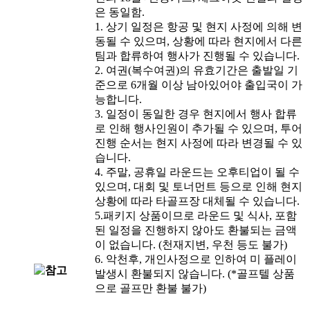
은 동일함.
1. 상기 일정은 항공 및 현지 사정에 의해 변
동될 수 있으며, 상황에 따라 현지에서 다른
팀과 합류하여 행사가 진행될 수 있습니다.
2. 여권(복수여권)의 유효기간은 출발일 기
준으로 6개월 이상 남아있어야 출입국이 가
능합니다.
3. 일정이 동일한 경우 현지에서 행사 합류
로 인해 행사인원이 추가될 수 있으며, 투어
진행 순서는 현지 사정에 따라 변경될 수 있
습니다.
4. 주말, 공휴일 라운드는 오후티업이 될 수
있으며, 대회 및 토너먼트 등으로 인해 현지
상황에 따라 타골프장 대체될 수 있습니다.
5.패키지 상품이므로 라운드 및 식사, 포함
된 일정을 진행하지 않아도 환불되는 금액
이 없습니다. (천재지변, 우천 등도 불가)
6. 악천후, 개인사정으로 인하여 미 플레이
발생시 환불되지 않습니다. (*골프텔 상품
으로 골프만 환불 불가)