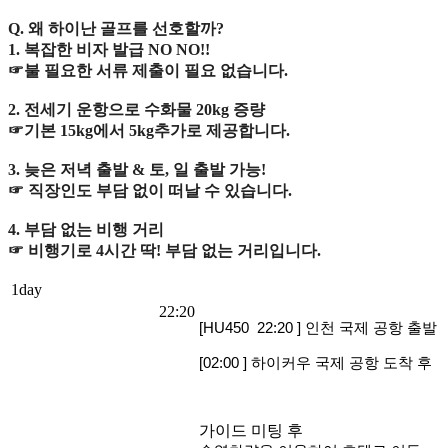
Q. 왜 하이난 골프를 선호할까?
1. 복잡한 비자 발급 NO NO!!
☞불 필요한 서류 제출이 필요 없습니다.
2. 전세기 운항으로 수화물 20kg 증량
☞기본 15kg에서 5kg추가로 제공합니다.
3. 늦은 저녁 출발 & 토, 일 출발 가능!
☞ 직장인도 부담 없이 떠날 수 있습니다.
4. 부담 없는 비행 거리
☞ 비행기로 4시간 딱! 부담 없는 거리입니다.
1day
22:20
[HU450 22:20 ] 인천 국제 공항 출발
[02:00 ] 하이커우 국제 공항 도착 후
가이드 미팅 후