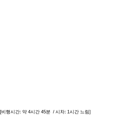
[비행시간: 약 4시간 45분 / 시차: 1시간 느림]