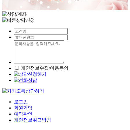
개인정보수집/이용동의
로그인
회원가입
예약확인
개인정보취급방침