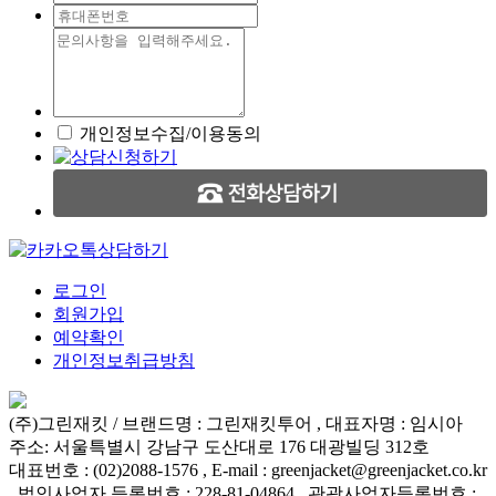
개인정보수집/이용동의
로그인
회원가입
예약확인
개인정보취급방침
(주)그린재킷 / 브랜드명 : 그린재킷투어 , 대표자명 : 임시아
주소: 서울특별시 강남구 도산대로 176 대광빌딩 312호
대표번호 : (02)2088-1576 , E-mail : greenjacket@greenjacket.co.kr
, 법인사업자 등록번호 : 228-81-04864 , 관광사업자등록번호 :