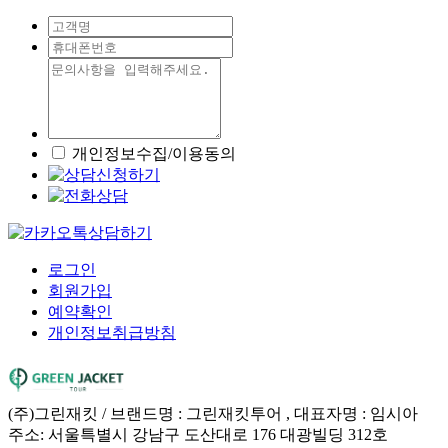
개인정보수집/이용동의
로그인
회원가입
예약확인
개인정보취급방침
(주)그린재킷 / 브랜드명 : 그린재킷투어 , 대표자명 : 임시아
주소: 서울특별시 강남구 도산대로 176 대광빌딩 312호