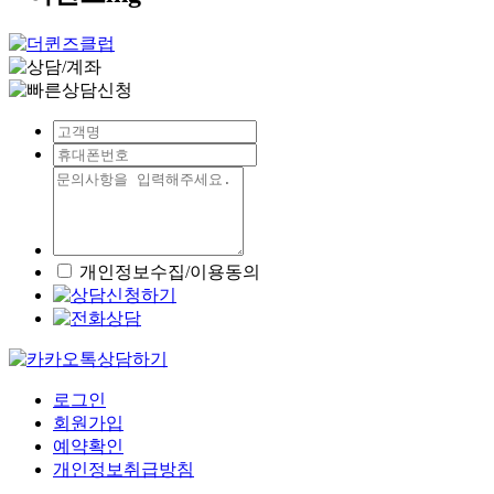
개인정보수집/이용동의
로그인
회원가입
예약확인
개인정보취급방침