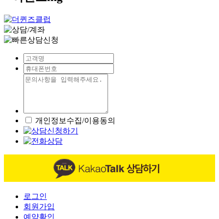
개인정보수집/이용동의
로그인
회원가입
예약확인