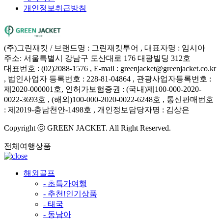
개인정보취급방침
(주)그린재킷 / 브랜드명 : 그린재킷투어 , 대표자명 : 임시아
주소: 서울특별시 강남구 도산대로 176 대광빌딩 312호
대표번호 : (02)2088-1576 , E-mail : greenjacket@greenjacket.co.kr
, 법인사업자 등록번호 : 228-81-04864 , 관광사업자등록번호 :
제2020-000001호, 인허가보험증권 : (국내)제100-000-2020-
0022-3693호 , (해외)100-000-2020-0022-6248호 , 통신판매번호
: 제2019-충남천안-1498호 , 개인정보담당자명 : 김상은
Copyright ⓒ GREEN JACKET. All Right Reserved.
전체여행상품
해외골프
- 초특가여행
- 추천!인기상품
- 태국
- 동남아