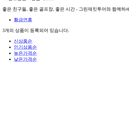
좋은 친구들, 좋은 골프장, 좋은 시간 - 그린재킷투어와 함께하
황금연휴
3개
의 상품이 등록되어 있습니다.
신상품순
인기상품순
높은가격순
낮은가격순