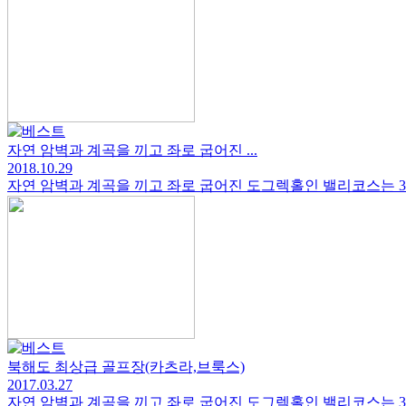
자연 암벽과 계곡을 끼고 좌로 굽어진 ...
2018.10.29
자연 암벽과 계곡을 끼고 좌로 굽어진 도그렉홀인 밸리코스는 3번, 4
북해도 최상급 골프장(카츠라,브룩스)
2017.03.27
자연 암벽과 계곡을 끼고 좌로 굽어진 도그렉홀인 밸리코스는 3번, 4