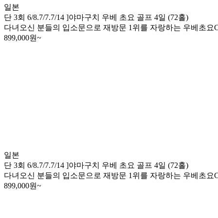
일본
단 3회 6/8.7/7.7/14 ]야마구치 우베 초요 골프 4일 (72홀)
다녀오신 분들의 입소문으로 재방문 1위를 자랑하는 우베초요CC ※2인
899,000
원~
일본
단 3회 6/8.7/7.7/14 ]야마구치 우베 초요 골프 4일 (72홀)
다녀오신 분들의 입소문으로 재방문 1위를 자랑하는 우베초요CC ※2인
899,000
원~