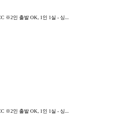
 출발 OK, 1인 1실 - 싱...
 출발 OK, 1인 1실 - 싱...